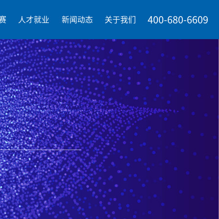
400-680-6609
赛
人才就业
新闻动态
关于我们