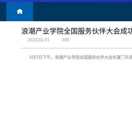
浪潮产业学院全国服务伙伴大会成
2023-02-01
300
6月3日下午，浪潮产业学院全国服务伙伴大会在厦门市