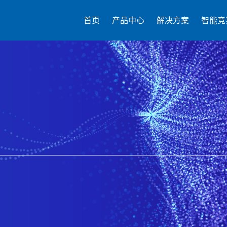
首页
产品中心
解决方案
智能竞