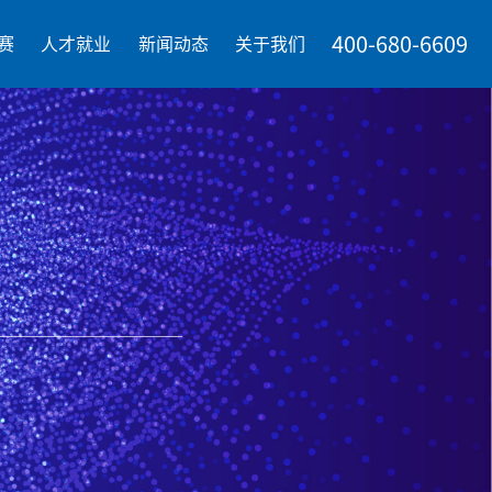
400-680-6609
赛
人才就业
新闻动态
关于我们