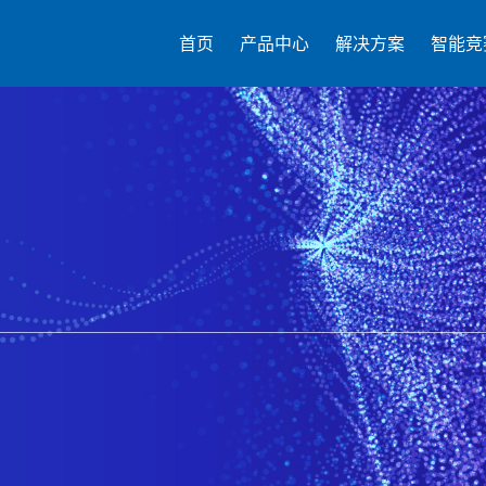
首页
产品中心
解决方案
智能竞