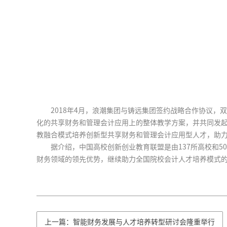
2018年4月，浪潮集团与铸远集团签约战略合作协议
化的共享财务和管理会计应用上的整体教学方案，并共同发
教融合模式培养创新型共享财务和管理会计应用型人才，助
据介绍，中国高校创新创业教育联盟是由137所高校和
财务领域的领先优势，继续助力全国院校会计人才培养模式
上一篇：智能财务发展与人才培养转型研讨会隆重举行