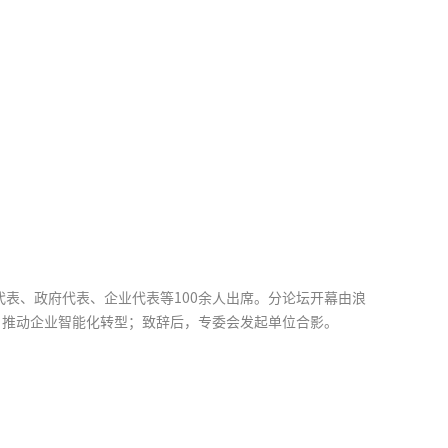
代表、政府代表、企业代表等100余人出席。分论坛开幕由浪
，推动企业智能化转型；致辞后，专委会发起单位合影。