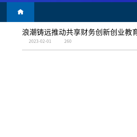
浪潮铸远推动共享财务创新创业教
2023-02-01
260