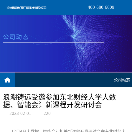
400-680-6609
公司动态
公司动态
浪潮铸远受邀参加东北财经大学大数
据、智能会计新课程开发研讨会
2023-02-01
220
12月4日大数据、智能会计相关新课程开发研讨会在东北财经大