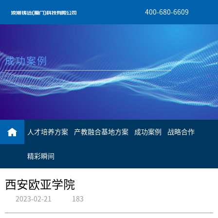
400-680-6609
成功案例
人才培养方案
产教融合基地方案
成功案例
战略合作
精彩瞬间
西安欧亚学院
2023-02-21
183