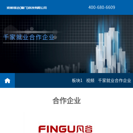
400-680-6609
千家就业合作企业
板块1
视频
千家就业合作企业
合作企业