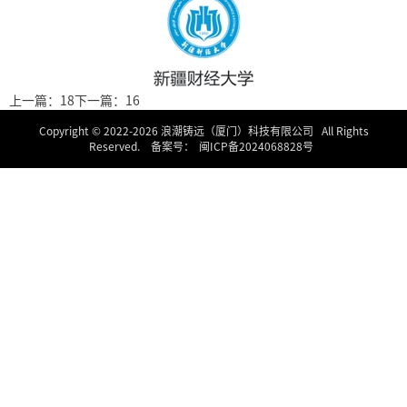
上一篇：18
下一篇：16
Copyright © 2022-
2026 浪潮铸远（厦门）科技有限公司 All Rights
Reserved. 备案号：
闽ICP备2024068828号