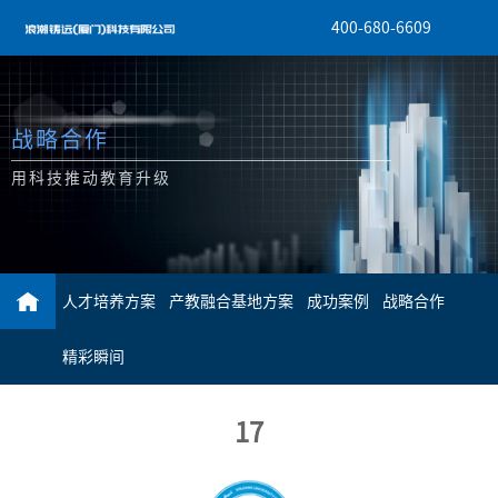
400-680-6609
战略合作
用科技推动教育升级
人才培养方案
产教融合基地方案
成功案例
战略合作
精彩瞬间
17