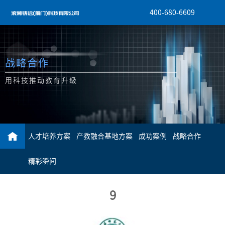
400-680-6609
战略合作
用科技推动教育升级
人才培养方案
产教融合基地方案
成功案例
战略合作
精彩瞬间
9