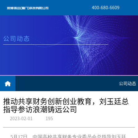
400-680-6609
公司动态
公司动态
推动共享财务创新创业教育，刘玉廷总
指导参访浪潮铸远公司
2023-02-01
195
5月17日，中国高校共享财务专业委员会总指导刘玉廷