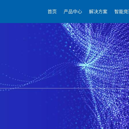
首页
产品中心
解决方案
智能竞