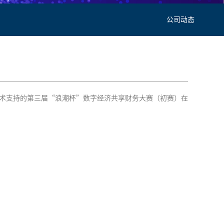
公司动态
技术支持的第三届“浪潮杯”数字经济共享财务大赛（初赛）在