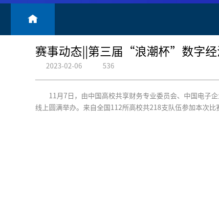
赛事动态||第三届“浪潮杯”数字
2023-02-06
536
11月7日，由中国高校共享财务专业委员会、中国电子
线上圆满举办。来自全国112所高校共218支队伍参加本次