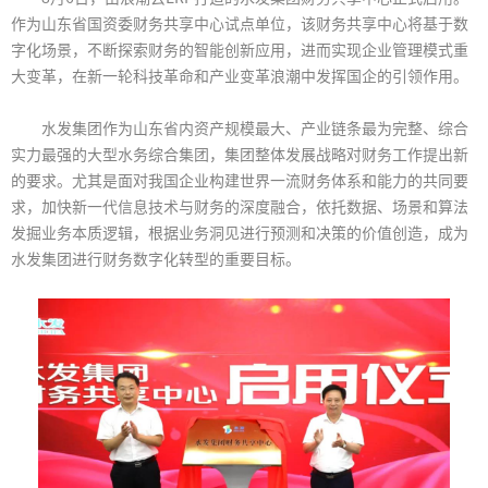
作为山东省国资委财务共享中心试点单位，该财务共享中心将基于数
字化场景，不断探索财务的智能创新应用，进而实现企业管理模式重
大变革，在新一轮科技革命和产业变革浪潮中发挥国企的引领作用。
水发集团作为山东省内资产规模最大、产业链条最为完整、综合
实力最强的大型水务综合集团，集团整体发展战略对财务工作提出新
的要求。尤其是面对我国企业构建世界一流财务体系和能力的共同要
求，加快新一代信息技术与财务的深度融合，依托数据、场景和算法
发掘业务本质逻辑，根据业务洞见进行预测和决策的价值创造，成为
水发集团进行财务数字化转型的重要目标。