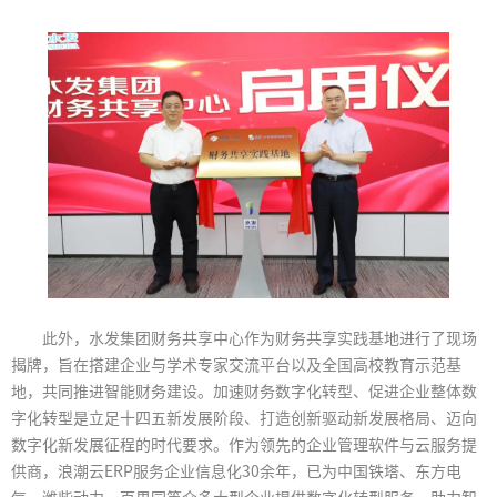
此外，水发集团财务共享中心作为财务共享实践基地进行了现场
揭牌，旨在搭建企业与学术专家交流平台以及全国高校教育示范基
地，共同推进智能财务建设。加速财务数字化转型、促进企业整体数
字化转型是立足十四五新发展阶段、打造创新驱动新发展格局、迈向
数字化新发展征程的时代要求。作为领先的企业管理软件与云服务提
供商，浪潮云ERP服务企业信息化30余年，已为中国铁塔、东方电