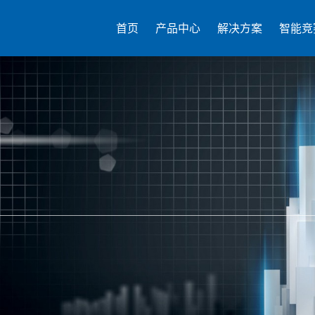
首页
产品中心
解决方案
智能竞