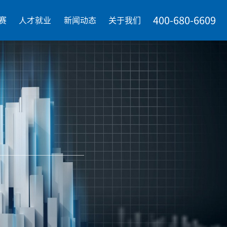
400-680-6609
赛
人才就业
新闻动态
关于我们