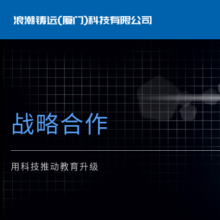
战略合作
用科技推动教育升级