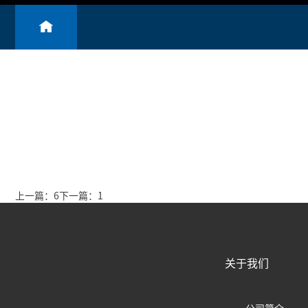
上一篇：6
下一篇：1
关于我们