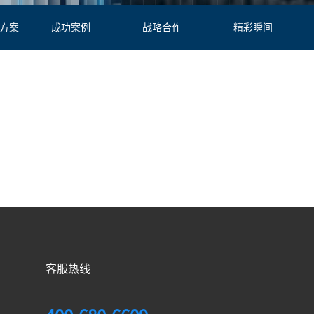
方案
成功案例
战略合作
精彩瞬间
客服热线