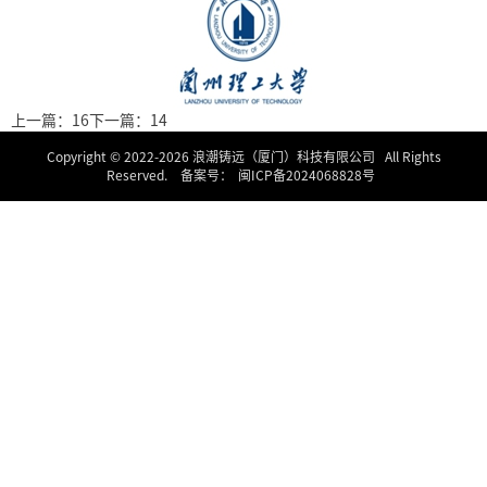
上一篇：16
下一篇：14
Copyright © 2022-
2026 浪潮铸远（厦门）科技有限公司 All Rights
Reserved. 备案号：
闽ICP备2024068828号