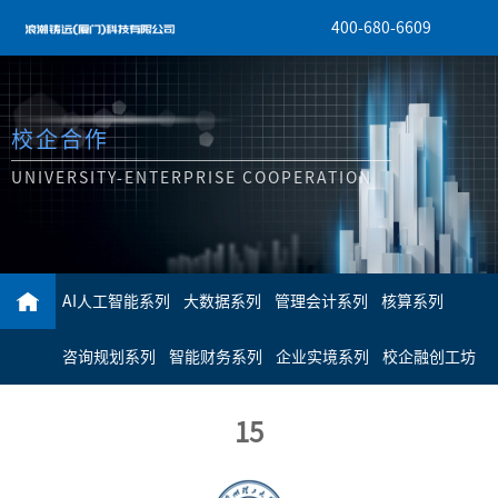
400-680-6609
校企合作
UNIVERSITY-ENTERPRISE COOPERATION
AI人工智能系列
大数据系列
管理会计系列
核算系列
咨询规划系列
智能财务系列
企业实境系列
校企融创工坊
15