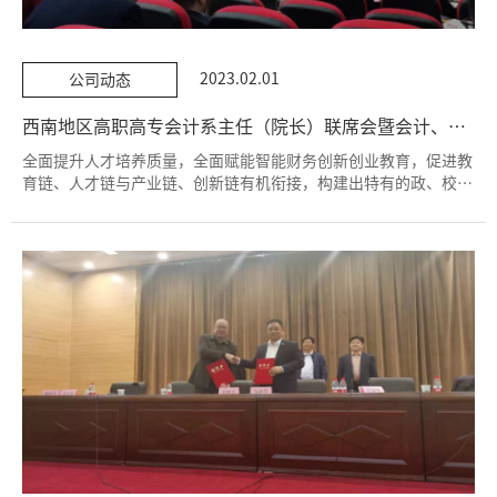
2023.02.01
公司动态
西南地区高职高专会计系主任（院长）联席会暨会计、财务管理专业人才培养方案制定研讨会在成都举办
全面提升人才培养质量，全面赋能智能财务创新创业教育，促进教
育链、人才链与产业链、创新链有机衔接，构建出特有的政、校、
企、行教育生态平台。