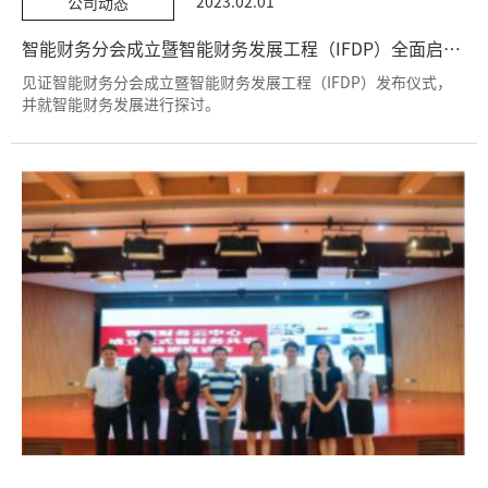
2023.02.01
公司动态
智能财务分会成立暨智能财务发展工程（IFDP）全面启动大会在北京隆重举行
见证智能财务分会成立暨智能财务发展工程（IFDP）发布仪式，
并就智能财务发展进行探讨。