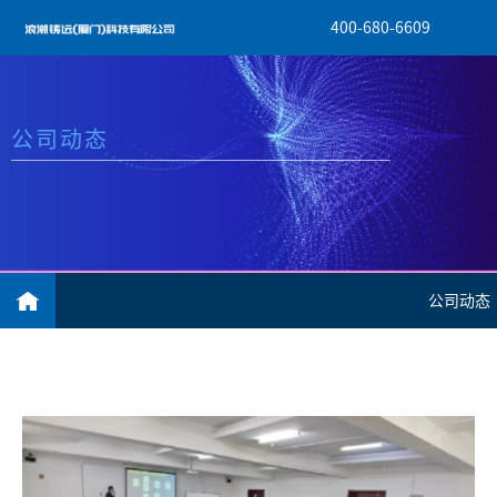
400-680-6609
公司动态
公司动态