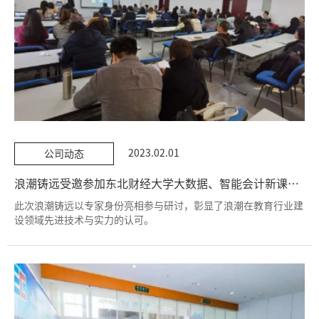
2023.02.01
公司动态
浪潮铸远受邀参加东北财经大学大数据、智能会计新课程开发研讨会
此次浪潮铸远以专家身份亮相参与研讨，彰显了浪潮在教育行业建
设领域先进技术与实力的认可。