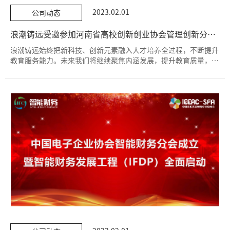
2023.02.01
公司动态
浪潮铸远受邀参加河南省高校创新创业协会管理创新分会暨数字经济时代下的管理创新人才培养方案改革研讨会
浪潮铸远始终把新科技、创新元素融入人才培养全过程，不断提升
教育服务能力。未来我们将继续聚焦内涵发展，提升教育质量，深
化产教深度融合。