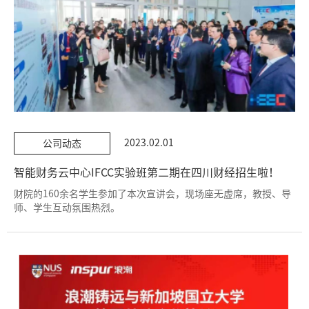
2023.02.01
公司动态
智能财务云中心IFCC实验班第二期在四川财经招生啦！
财院的160余名学生参加了本次宣讲会，现场座无虚席，教授、导
师、学生互动氛围热烈。‍