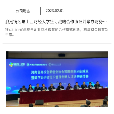
2023.02.01
公司动态
浪潮铸远与山西财经大学签订战略合作协议并举办财务共享服务中心实践教学研讨会
推动山西省高校与企业商科教育的合作模式创新，构建财会教育新
生态。