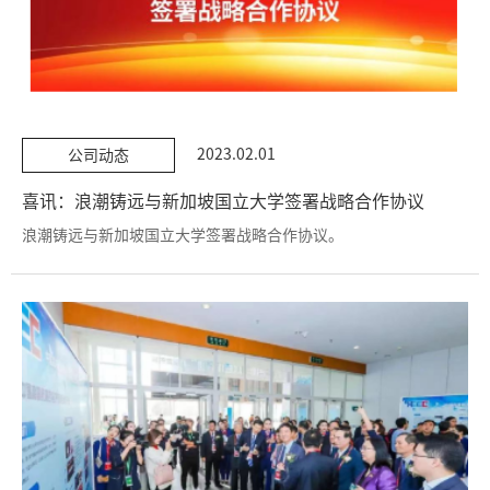
2023.02.01
公司动态
喜讯：浪潮铸远与新加坡国立大学签署战略合作协议
浪潮铸远与新加坡国立大学签署战略合作协议。