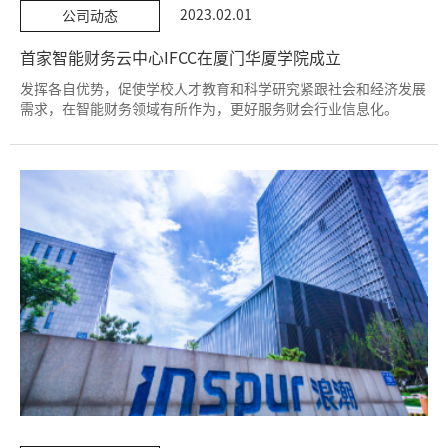
2023.02.01
公司动态
首家智能财务云中心IFCC在厦门华厦学院成立
发挥各自优势，促使学校人才教育和科学研究紧跟社会和经济发展
需求，在智能财务领域有所作为，更好服务财会行业信息化。